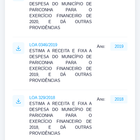
DESPESA DO MUNICÍPIO DE
PARICONHA PARA O
EXERCÍCIO FINANCEIRO DE
2020, E DÁ OUTRAS
PROVIDÊNCIAS
LOA 0346/2019
Ano:
2019
ESTIMA A RECEITA E FIXA A
DESPESA DO MUNICÍPIO DE
PARICONHA PARA O
EXERCÍCIO FINANCEIRO DE
2019, E DÁ OUTRAS
PROVIDÊNCIAS
LOA 329/2018
Ano:
2018
ESTIMA A RECEITA E FIXA A
DESPESA DO MUNICÍPIO DE
PARICONHA PARA O
EXERCÍCIO FINANCEIRO DE
2018, E DÁ OUTRAS
PROVIDÊNCIAS