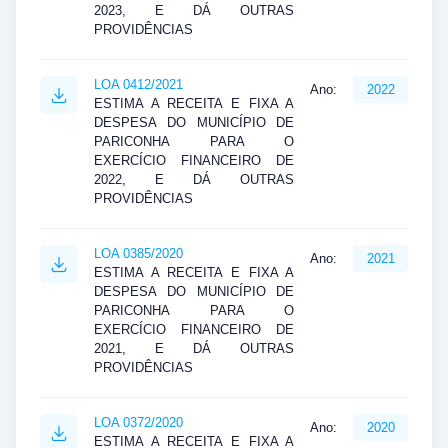
2023, E DÁ OUTRAS
PROVIDÊNCIAS
LOA 0412/2021
Ano:
2022
ESTIMA A RECEITA E FIXA A
DESPESA DO MUNICÍPIO DE
PARICONHA PARA O
EXERCÍCIO FINANCEIRO DE
2022, E DÁ OUTRAS
PROVIDÊNCIAS
LOA 0385/2020
Ano:
2021
ESTIMA A RECEITA E FIXA A
DESPESA DO MUNICÍPIO DE
PARICONHA PARA O
EXERCÍCIO FINANCEIRO DE
2021, E DÁ OUTRAS
PROVIDÊNCIAS
LOA 0372/2020
Ano:
2020
ESTIMA A RECEITA E FIXA A