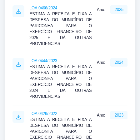
LOA 0466/2024
Ano:
2025
ESTIMA A RECEITA E FIXA A
DESPESA DO MUNICÍPIO DE
PARICONHA PARA O
EXERCÍCIO FINANCEIRO DE
2025 E DÁ OUTRAS
PROVIDENCIAS
LOA 0444/2023
Ano:
2024
ESTIMA A RECEITA E FIXA A
DESPESA DO MUNICÍPIO DE
PARICONHA PARA O
EXERCÍCIO FINANCEIRO DE
2024 E DÁ OUTRAS
PROVIDENCIAS
LOA 0429/2022
Ano:
2023
ESTIMA A RECEITA E FIXA A
DESPESA DO MUNICÍPIO DE
PARICONHA PARA O
EXERCÍCIO FINANCEIRO DE