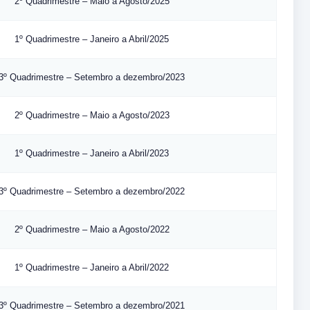
2º Quadrimestre – Maio a Agosto/2025
1º Quadrimestre – Janeiro a Abril/2025
3º Quadrimestre – Setembro a dezembro/2023
2º Quadrimestre – Maio a Agosto/2023
1º Quadrimestre – Janeiro a Abril/2023
3º Quadrimestre – Setembro a dezembro/2022
2º Quadrimestre – Maio a Agosto/2022
1º Quadrimestre – Janeiro a Abril/2022
3º Quadrimestre – Setembro a dezembro/2021