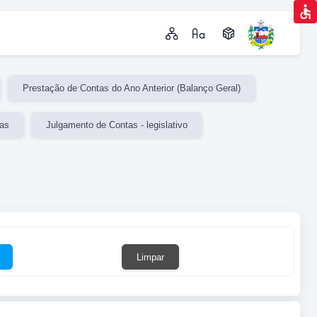
Prestação de Contas do Ano Anterior (Balanço Geral)
tas
Julgamento de Contas - legislativo
Limpar