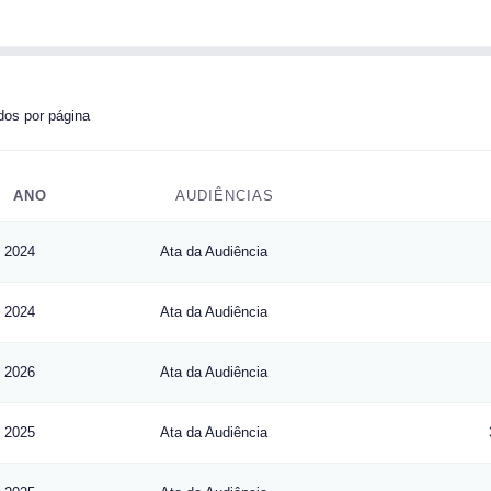
os por página
ANO
AUDIÊNCIAS
2024
Ata da Audiência
2024
Ata da Audiência
2026
Ata da Audiência
2025
Ata da Audiência