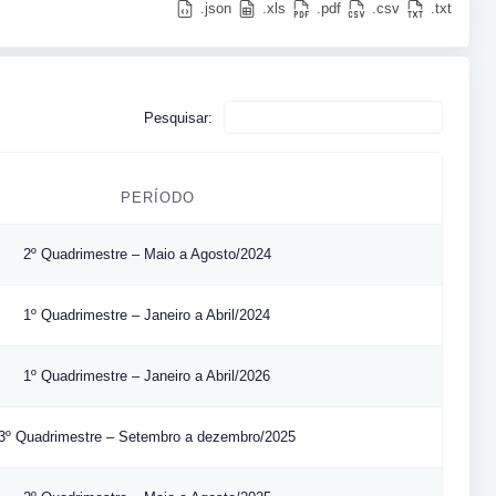
.json
.xls
.pdf
.csv
.txt
Pesquisar:
PERÍODO
2º Quadrimestre – Maio a Agosto/2024
1º Quadrimestre – Janeiro a Abril/2024
1º Quadrimestre – Janeiro a Abril/2026
3º Quadrimestre – Setembro a dezembro/2025