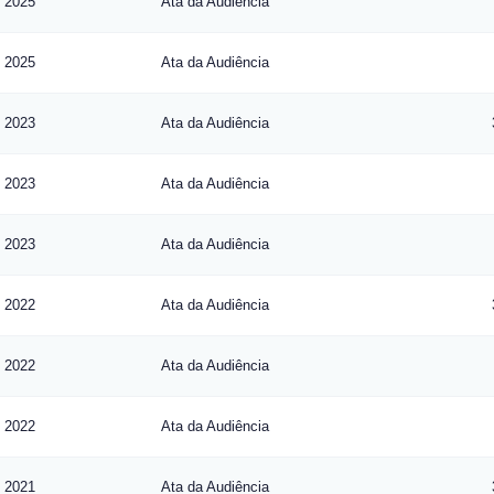
2025
Ata da Audiência
2025
Ata da Audiência
2023
Ata da Audiência
2023
Ata da Audiência
2023
Ata da Audiência
2022
Ata da Audiência
2022
Ata da Audiência
2022
Ata da Audiência
2021
Ata da Audiência