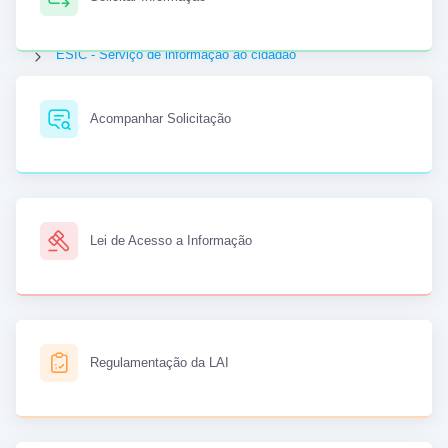
ESIC - Serviço de informação ao cidadão
ESIC - Serviço de informação ao cidadão
Acompanhar Solicitação
Lei de Acesso a Informação
Regulamentação da LAI