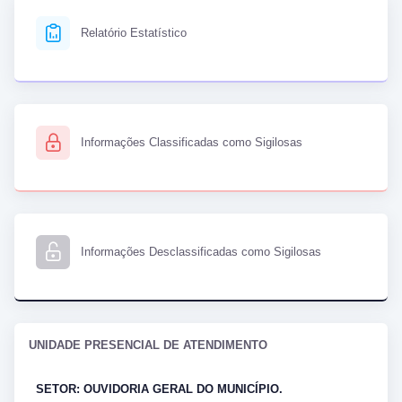
Relatório Estatístico
Informações Classificadas como Sigilosas
Informações Desclassificadas como Sigilosas
UNIDADE PRESENCIAL DE ATENDIMENTO
SETOR: OUVIDORIA GERAL DO MUNICÍPIO.