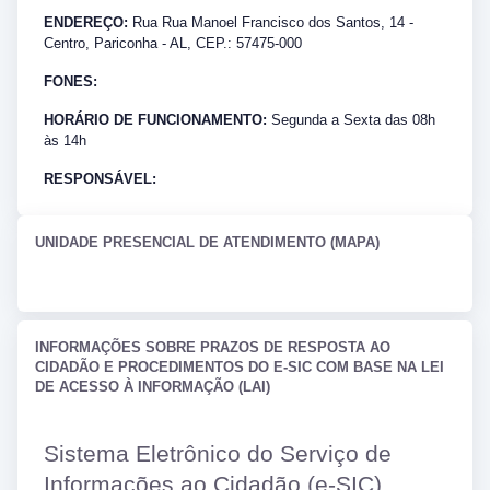
ENDEREÇO:
Rua Rua Manoel Francisco dos Santos, 14 -
Centro, Pariconha - AL, CEP.: 57475-000
FONES:
HORÁRIO DE FUNCIONAMENTO:
Segunda a Sexta das 08h
às 14h
RESPONSÁVEL:
UNIDADE PRESENCIAL DE ATENDIMENTO (MAPA)
INFORMAÇÕES SOBRE PRAZOS DE RESPOSTA AO
CIDADÃO E PROCEDIMENTOS DO E-SIC COM BASE NA LEI
DE ACESSO À INFORMAÇÃO (LAI)
Sistema Eletrônico do Serviço de
Informações ao Cidadão (e-SIC)