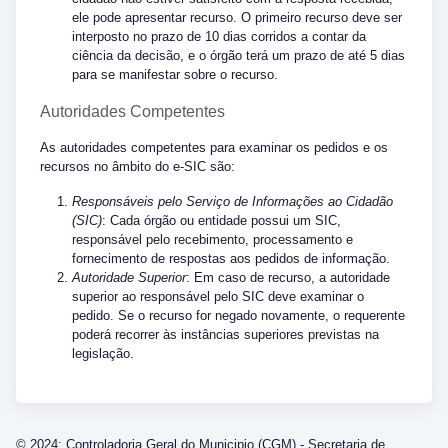
ele pode apresentar recurso. O primeiro recurso deve ser
interposto no prazo de 10 dias corridos a contar da
ciência da decisão, e o órgão terá um prazo de até 5 dias
para se manifestar sobre o recurso.
Autoridades Competentes
As autoridades competentes para examinar os pedidos e os
recursos no âmbito do e-SIC são:
Responsáveis pelo Serviço de Informações ao Cidadão
(SIC)
: Cada órgão ou entidade possui um SIC,
responsável pelo recebimento, processamento e
fornecimento de respostas aos pedidos de informação.
Autoridade Superior
: Em caso de recurso, a autoridade
superior ao responsável pelo SIC deve examinar o
pedido. Se o recurso for negado novamente, o requerente
poderá recorrer às instâncias superiores previstas na
legislação.
© 2024: Controladoria Geral do Municipio (CGM) - Secretaria de