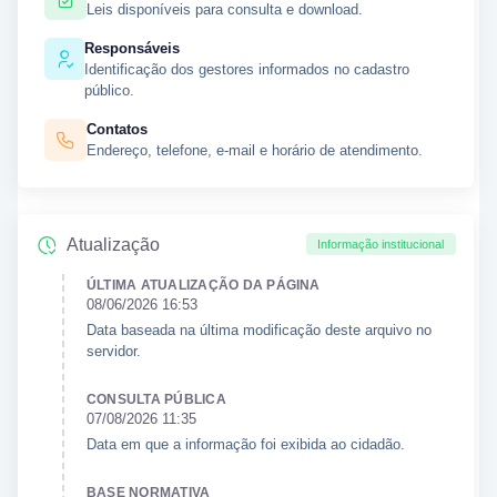
Leis disponíveis para consulta e download.
Responsáveis
Identificação dos gestores informados no cadastro
público.
Contatos
Endereço, telefone, e-mail e horário de atendimento.
Atualização
Informação institucional
ÚLTIMA ATUALIZAÇÃO DA PÁGINA
08/06/2026 16:53
Data baseada na última modificação deste arquivo no
servidor.
CONSULTA PÚBLICA
07/08/2026 11:35
Data em que a informação foi exibida ao cidadão.
BASE NORMATIVA