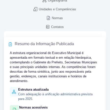
Organograma
Unidades e Competências
Normas
Contatos
Resumo da Informação Publicada
A estrutura organizacional do Executivo Municipal é
apresentada em formato textual e em relação hierárquica,
contemplando o Gabinete do Prefeito, Secretarias Municipais
e suas principais unidades internas. As competências foram
descritas de forma sintética, junto aos responsáveis pela
gestão, endereços, canais institucionais e horários de
atendimento.
Estrutura atualizada
Com adequação à unificação administrativa prevista
para 2025.
Normas acessíveis